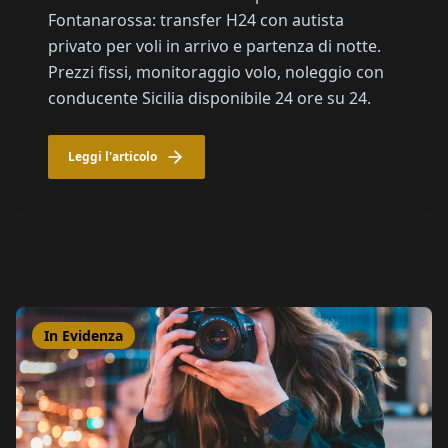
Fontanarossa: transfer H24 con autista
privato per voli in arrivo e partenza di notte.
Prezzi fissi, monitoraggio volo, noleggio con
conducente Sicilia disponibile 24 ore su 24.
Leggi l'articolo
In Evidenza