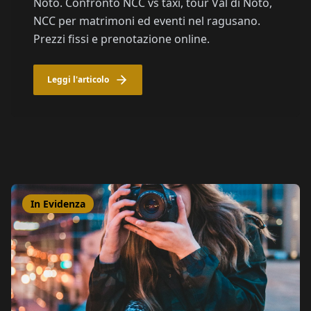
Noto. Confronto NCC vs taxi, tour Val di Noto,
NCC per matrimoni ed eventi nel ragusano.
Prezzi fissi e prenotazione online.
Leggi l'articolo
In Evidenza