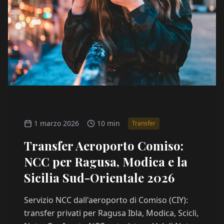
1 marzo 2026
10 min
Transfer
Transfer Aeroporto Comiso:
NCC per Ragusa, Modica e la
Sicilia Sud-Orientale 2026
Servizio NCC dall'aeroporto di Comiso (CIY):
transfer privati per Ragusa Ibla, Modica, Scicli,