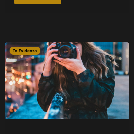
In Evidenza