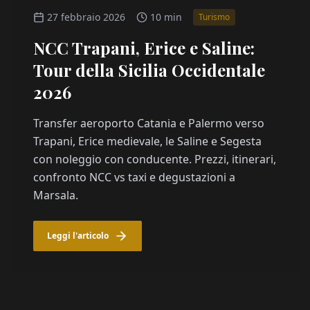
27 febbraio 2026
10 min
Turismo
NCC Trapani, Erice e Saline:
Tour della Sicilia Occidentale
2026
Transfer aeroporto Catania e Palermo verso
Trapani, Erice medievale, le Saline e Segesta
con noleggio con conducente. Prezzi, itinerari,
confronto NCC vs taxi e degustazioni a
Marsala.
Leggi l'articolo