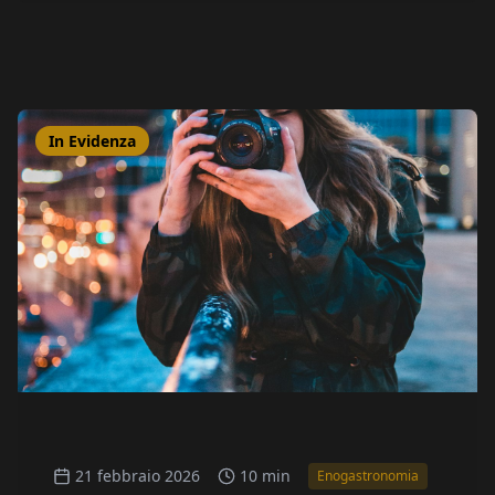
In Evidenza
21 febbraio 2026
10 min
Enogastronomia