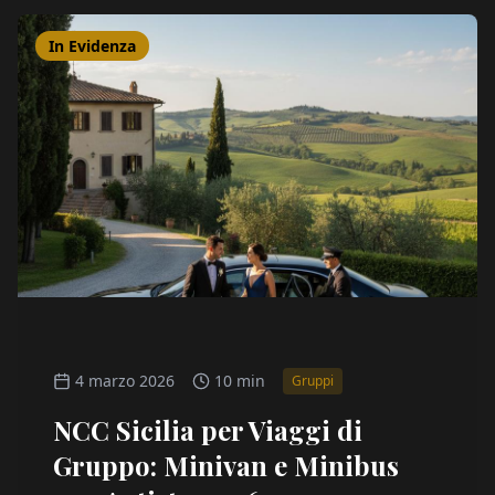
In Evidenza
4 marzo 2026
10 min
Gruppi
NCC Sicilia per Viaggi di
Gruppo: Minivan e Minibus