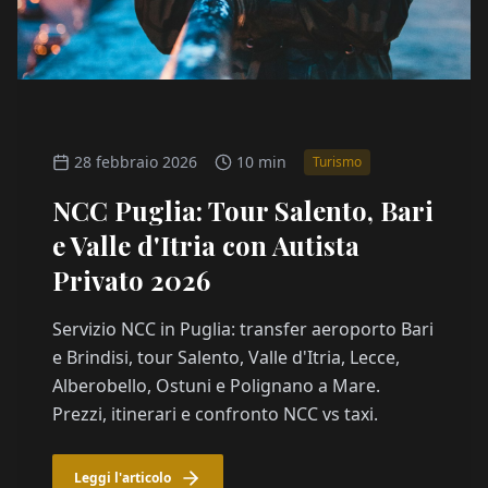
28 febbraio 2026
10 min
Turismo
NCC Puglia: Tour Salento, Bari
e Valle d'Itria con Autista
Privato 2026
Servizio NCC in Puglia: transfer aeroporto Bari
e Brindisi, tour Salento, Valle d'Itria, Lecce,
Alberobello, Ostuni e Polignano a Mare.
Prezzi, itinerari e confronto NCC vs taxi.
Leggi l'articolo