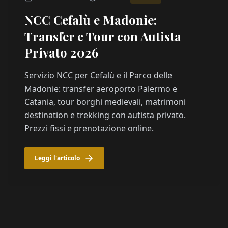
NCC Cefalù e Madonie:
Transfer e Tour con Autista
Privato 2026
Servizio NCC per Cefalù e il Parco delle
Madonie: transfer aeroporto Palermo e
Catania, tour borghi medievali, matrimoni
destination e trekking con autista privato.
Prezzi fissi e prenotazione online.
Leggi l'articolo