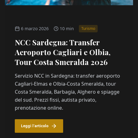
6 marzo 2026
10 min
Turismo
NCC Sardegna: Transfer
Aeroporto Cagliari e Olbia,
Tour Costa Smeralda 2026
Servizio NCC in Sardegna: transfer aeroporto
Cagliari-Elmas e Olbia-Costa Smeralda, tour
Costa Smeralda, Barbagia, Alghero e spiagge
del sud. Prezzi fissi, autista privato,
prenotazione online.
Leggi l'articolo