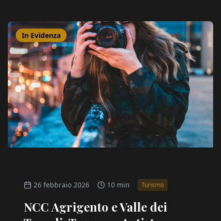
In Evidenza
26 febbraio 2026
10 min
Turismo
NCC Agrigento e Valle dei