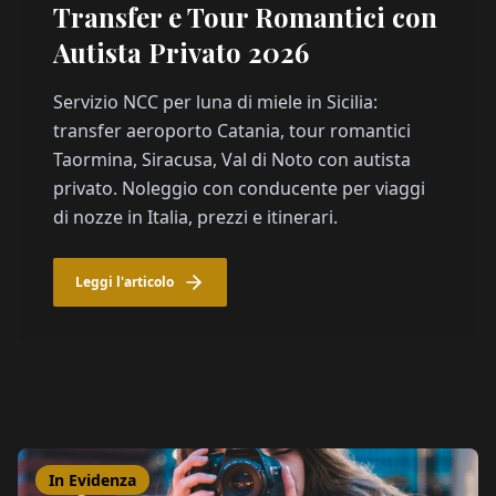
Transfer e Tour Romantici con
Autista Privato 2026
Servizio NCC per luna di miele in Sicilia:
transfer aeroporto Catania, tour romantici
Taormina, Siracusa, Val di Noto con autista
privato. Noleggio con conducente per viaggi
di nozze in Italia, prezzi e itinerari.
Leggi l'articolo
In Evidenza