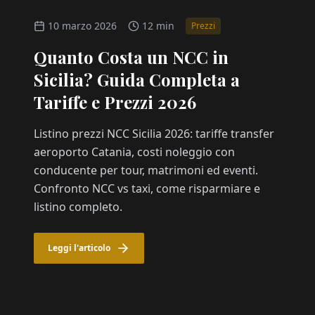
10 marzo 2026
12 min
Prezzi
Quanto Costa un NCC in
Sicilia? Guida Completa a
Tariffe e Prezzi 2026
Listino prezzi NCC Sicilia 2026: tariffe transfer
aeroporto Catania, costi noleggio con
conducente per tour, matrimoni ed eventi.
Confronto NCC vs taxi, come risparmiare e
listino completo.
Leggi l'articolo