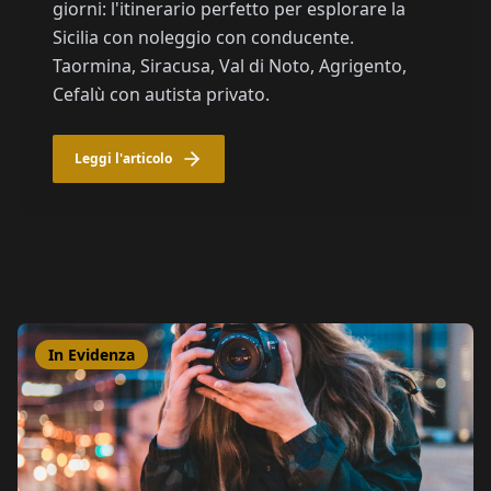
giorni: l'itinerario perfetto per esplorare la
Sicilia con noleggio con conducente.
Taormina, Siracusa, Val di Noto, Agrigento,
Cefalù con autista privato.
Leggi l'articolo
In Evidenza