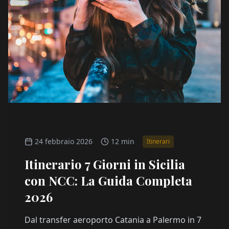
24 febbraio 2026
12 min
Itinerari
Itinerario 7 Giorni in Sicilia
con NCC: La Guida Completa
2026
Dal transfer aeroporto Catania a Palermo in 7