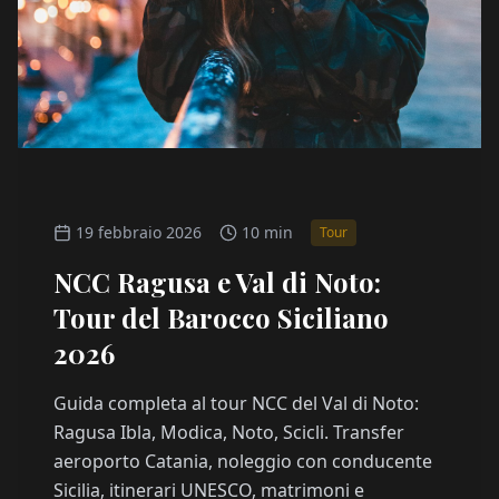
19 febbraio 2026
10 min
Tour
NCC Ragusa e Val di Noto:
Tour del Barocco Siciliano
2026
Guida completa al tour NCC del Val di Noto:
Ragusa Ibla, Modica, Noto, Scicli. Transfer
aeroporto Catania, noleggio con conducente
Sicilia, itinerari UNESCO, matrimoni e