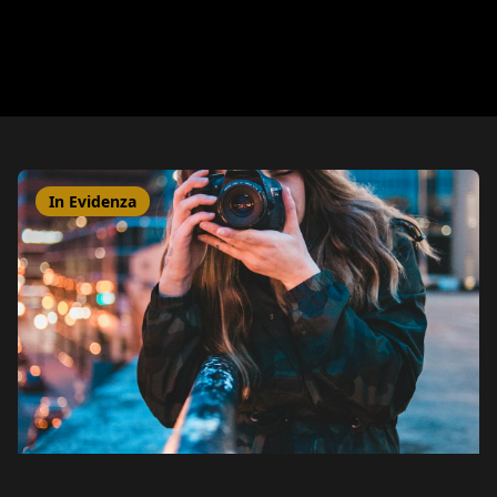
In Evidenza