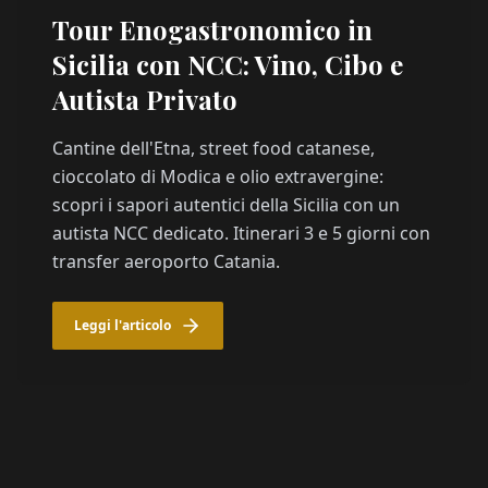
Tour Enogastronomico in
Sicilia con NCC: Vino, Cibo e
Autista Privato
Cantine dell'Etna, street food catanese,
cioccolato di Modica e olio extravergine:
scopri i sapori autentici della Sicilia con un
autista NCC dedicato. Itinerari 3 e 5 giorni con
transfer aeroporto Catania.
Leggi l'articolo