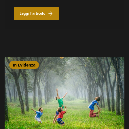
Leggi l'articolo
In Evidenza