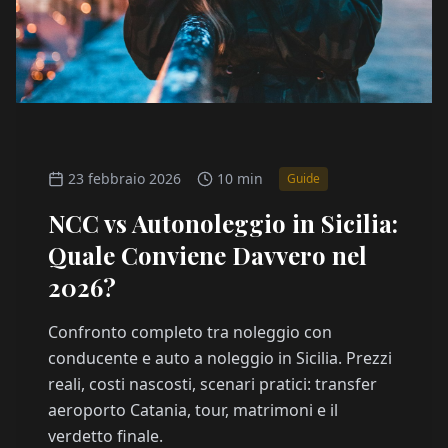
23 febbraio 2026
10 min
Guide
NCC vs Autonoleggio in Sicilia:
Quale Conviene Davvero nel
2026?
Confronto completo tra noleggio con
conducente e auto a noleggio in Sicilia. Prezzi
reali, costi nascosti, scenari pratici: transfer
aeroporto Catania, tour, matrimoni e il
verdetto finale.