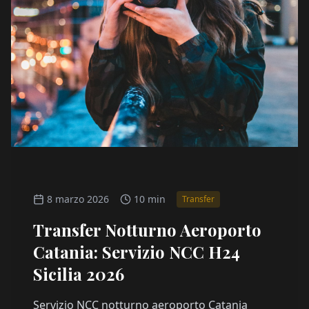
8 marzo 2026
10 min
Transfer
Transfer Notturno Aeroporto
Catania: Servizio NCC H24
Sicilia 2026
Servizio NCC notturno aeroporto Catania