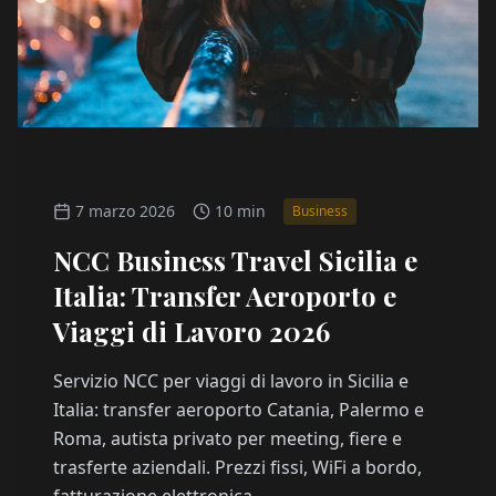
7 marzo 2026
10 min
Business
NCC Business Travel Sicilia e
Italia: Transfer Aeroporto e
Viaggi di Lavoro 2026
Servizio NCC per viaggi di lavoro in Sicilia e
Italia: transfer aeroporto Catania, Palermo e
Roma, autista privato per meeting, fiere e
trasferte aziendali. Prezzi fissi, WiFi a bordo,