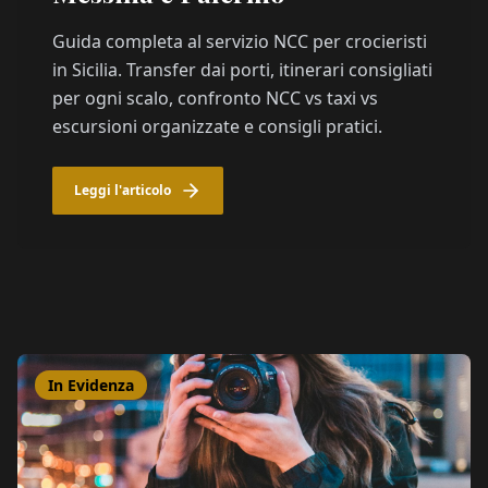
Guida completa al servizio NCC per crocieristi
in Sicilia. Transfer dai porti, itinerari consigliati
per ogni scalo, confronto NCC vs taxi vs
escursioni organizzate e consigli pratici.
Leggi l'articolo
In Evidenza