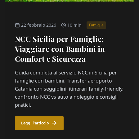
22 febbraio 2026
10 min
Famiglie
NCC Sicilia per Famiglie:
Viaggiare con Bambini in
Comfort e Sicurezza
Guida completa al servizio NCC in Sicilia per
famiglie con bambini. Transfer aeroporto
Catania con seggiolini, itinerari family-friendly,
confronto NCC vs auto a noleggio e consigli
pratici.
Leggi l'articolo