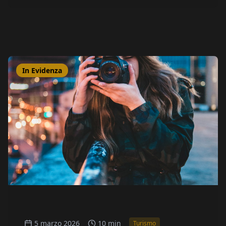
In Evidenza
5 marzo 2026
10 min
Turismo