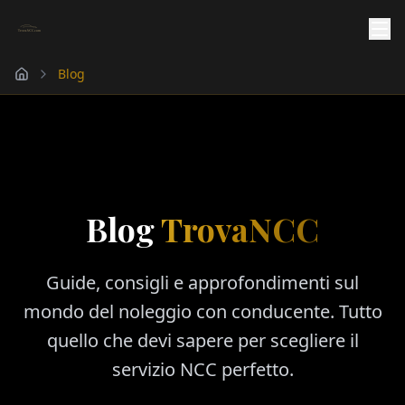
Blog
Blog
TrovaNCC
Guide, consigli e approfondimenti sul
mondo del noleggio con conducente. Tutto
quello che devi sapere per scegliere il
servizio NCC perfetto.
Richiedi Preventivo