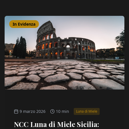
In Evidenza
9 marzo 2026
10 min
Luna di Miele
NCC Luna di Miele Sicilia: